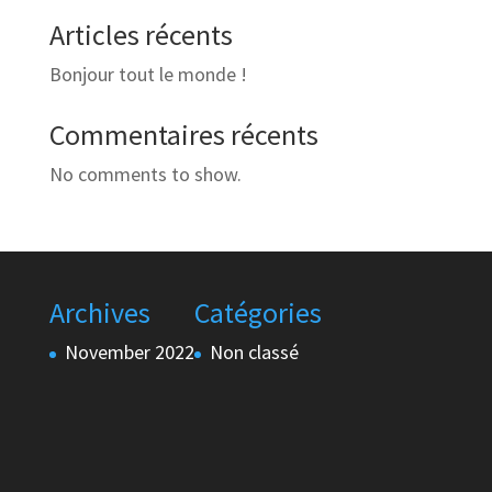
Articles récents
Bonjour tout le monde !
Commentaires récents
No comments to show.
Archives
Catégories
November 2022
Non classé